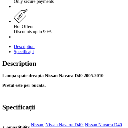
Only secure payments
Hot Offers
Discounts up to 90%
Description
Specificații
Description
Lampa spate dreapta Nissan Navara D40 2005-2010
Pretul este per bucata.
Specificații
Nissan
,
Nissan Navarra D40
,
Nissan Navarra D40
Compatibility