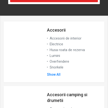
Accesorii
Accesorii de interior
Electrice
Husa roata de rezerva
Lumini
Overfendere
Snorkele
Show All
Accesorii camping si
drumetii