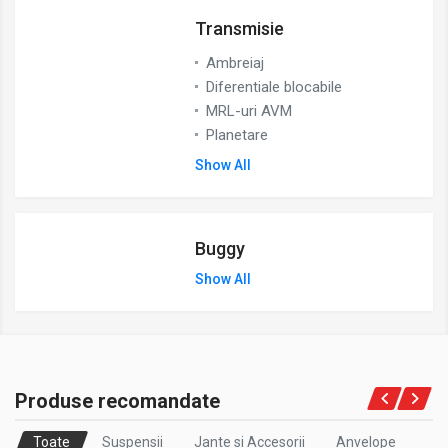
Transmisie
Ambreiaj
Diferentiale blocabile
MRL-uri AVM
Planetare
Show All
Buggy
Show All
Produse recomandate
Toate
Suspensii
Jante si Accesorii
Anvelope