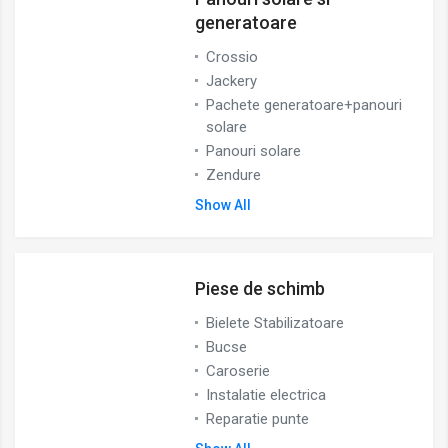
generatoare
Crossio
Jackery
Pachete generatoare+panouri
solare
Panouri solare
Zendure
Show All
Piese de schimb
Bielete Stabilizatoare
Bucse
Caroserie
Instalatie electrica
Reparatie punte