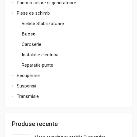
Panouri solare si generatoare
Piese de schimb
Bielete Stabilizatoare
Bucse
Caroserie
Instalatie electrica
Reparatie punte
Recuperare
Suspensii
Transmisie
Produse recente