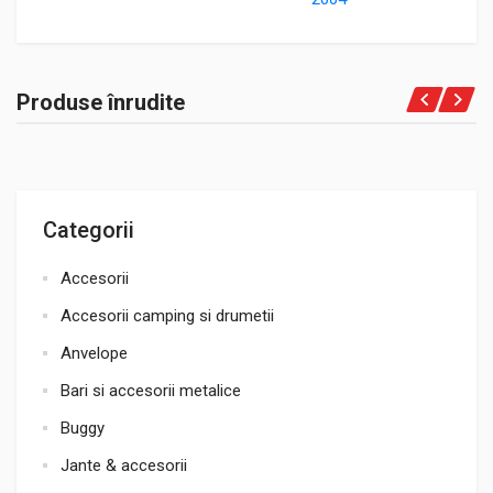
Produse înrudite
Categorii
Accesorii
Accesorii camping si drumetii
Anvelope
Bari si accesorii metalice
Buggy
Jante & accesorii