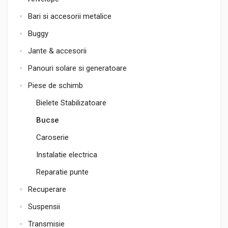
Bari si accesorii metalice
Buggy
Jante & accesorii
Panouri solare si generatoare
Piese de schimb
Bielete Stabilizatoare
Bucse
Caroserie
Instalatie electrica
Reparatie punte
Recuperare
Suspensii
Transmisie