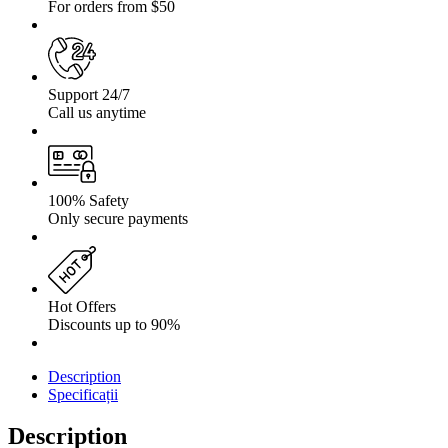
For orders from $50
Support 24/7
Call us anytime
100% Safety
Only secure payments
Hot Offers
Discounts up to 90%
Description
Specificații
Description