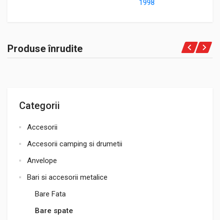
1998
Produse înrudite
Categorii
Accesorii
Accesorii camping si drumetii
Anvelope
Bari si accesorii metalice
Bare Fata
Bare spate