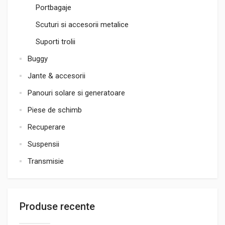
Portbagaje
Scuturi si accesorii metalice
Suporti trolii
Buggy
Jante & accesorii
Panouri solare si generatoare
Piese de schimb
Recuperare
Suspensii
Transmisie
Produse recente