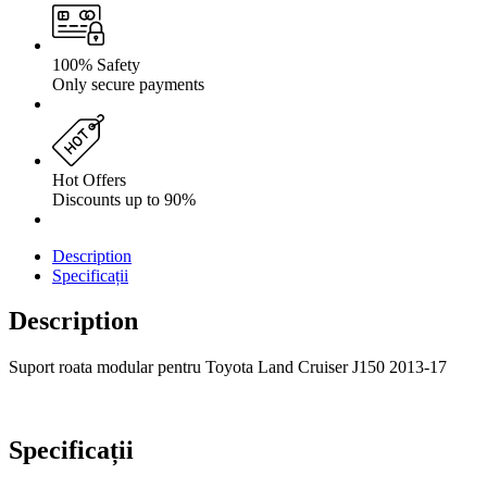
100% Safety
Only secure payments
Hot Offers
Discounts up to 90%
Description
Specificații
Description
Suport roata modular pentru Toyota Land Cruiser J150 2013-17
Specificații