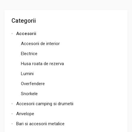
Categorii
Accesorii
Accesorii de interior
Electrice
Husa roata de rezerva
Lumini
Overfendere
Snorkele
Accesorii camping si drumetii
Anvelope
Bari si accesorii metalice