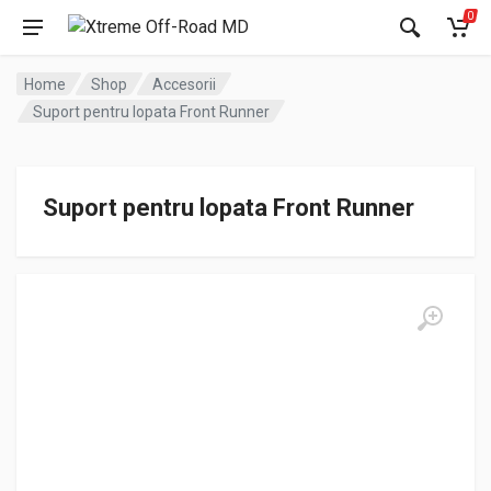
0
Home
Shop
Accesorii
Suport pentru lopata Front Runner
Suport pentru lopata Front Runner