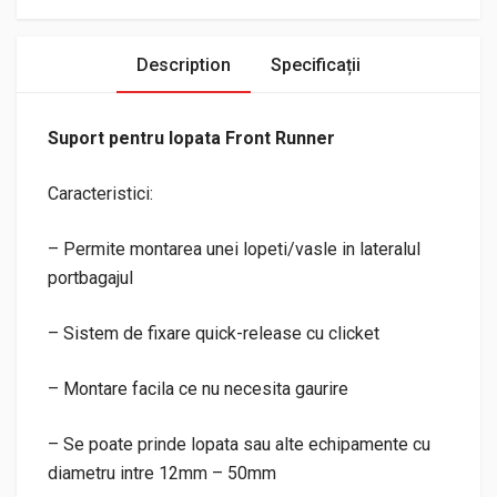
Description
Specificații
Suport pentru lopata Front Runner
Caracteristici:
– Permite montarea unei lopeti/vasle in lateralul
portbagajul
– Sistem de fixare quick-release cu clicket
– Montare facila ce nu necesita gaurire
– Se poate prinde lopata sau alte echipamente cu
diametru intre 12mm – 50mm