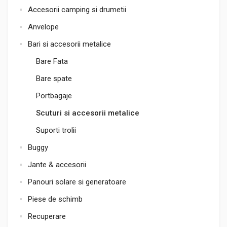
Accesorii camping si drumetii
Anvelope
Bari si accesorii metalice
Bare Fata
Bare spate
Portbagaje
Scuturi si accesorii metalice
Suporti trolii
Buggy
Jante & accesorii
Panouri solare si generatoare
Piese de schimb
Recuperare