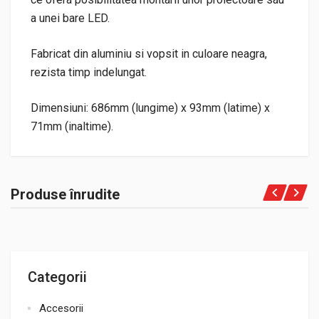
a unei bare LED.
Fabricat din aluminiu si vopsit in culoare neagra,
rezista timp indelungat.
Dimensiuni: 686mm (lungime) x 93mm (latime) x
71mm (inaltime).
Produse înrudite
Categorii
Accesorii