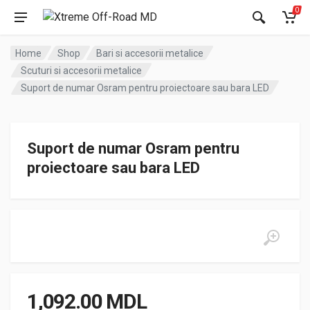
0
Home
Shop
Bari si accesorii metalice
Scuturi si accesorii metalice
Suport de numar Osram pentru proiectoare sau bara LED
Suport de numar Osram pentru
proiectoare sau bara LED
1,092.00
MDL