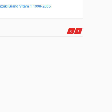
uzuki Grand Vitara 1 1998-2005