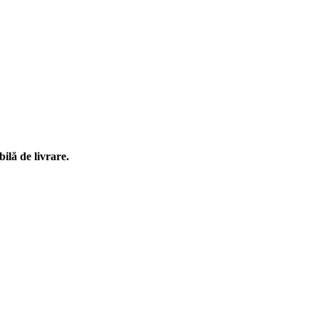
ilă de livrare.