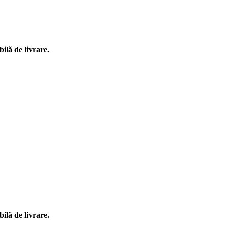
ilă de livrare.
ilă de livrare.