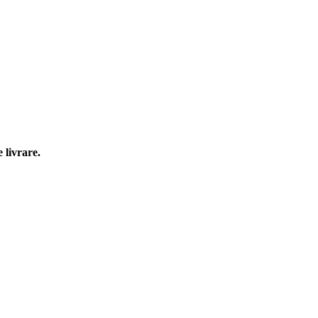
 livrare.