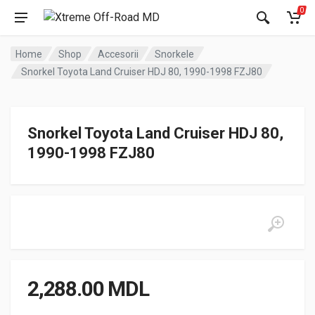
0
Home
Shop
Accesorii
Snorkele
Snorkel Toyota Land Cruiser HDJ 80, 1990-1998 FZJ80
Snorkel Toyota Land Cruiser HDJ 80,
1990-1998 FZJ80
2,288.00
MDL