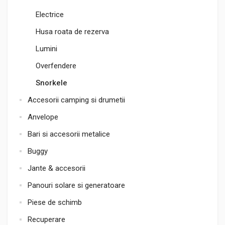
Electrice
Husa roata de rezerva
Lumini
Overfendere
Snorkele
Accesorii camping si drumetii
Anvelope
Bari si accesorii metalice
Buggy
Jante & accesorii
Panouri solare si generatoare
Piese de schimb
Recuperare