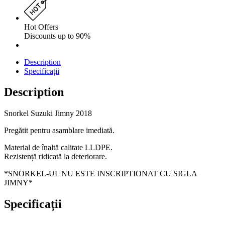
Hot Offers
Discounts up to 90%
Description
Specificații
Description
Snorkel Suzuki Jimny 2018
Pregătit pentru asamblare imediată.
Material de înaltă calitate LLDPE.
Rezistență ridicată la deteriorare.
*SNORKEL-UL NU ESTE INSCRIPTIONAT CU SIGLA
JIMNY*
Specificații