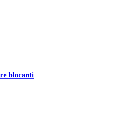
re blocanti