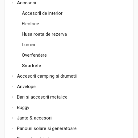
Accesorii
Accesorii de interior
Electrice
Husa roata de rezerva
Lumini
Overfendere
Snorkele
Accesorii camping si drumetii
Anvelope
Bari si accesorii metalice
Buggy
Jante & accesorii
Panouri solare si generatoare