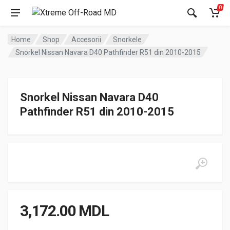
0
Home
Shop
Accesorii
Snorkele
Snorkel Nissan Navara D40 Pathfinder R51 din 2010-2015
Snorkel Nissan Navara D40
Pathfinder R51 din 2010-2015
3,172.00
MDL