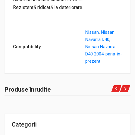
Rezistență ridicată la deteriorare.
Nissan
,
Nissan
Navarra D40
,
Compatibility
Nissan Navarra
D40 2004-pana-in-
prezent
Produse înrudite
Categorii