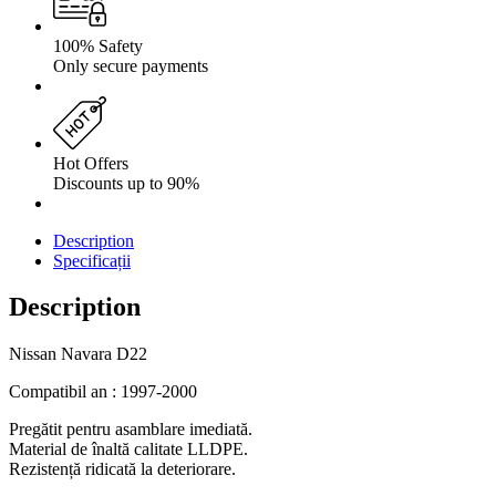
100% Safety
Only secure payments
Hot Offers
Discounts up to 90%
Description
Specificații
Description
Nissan Navara D22
Compatibil an : 1997-2000
Pregătit pentru asamblare imediată.
Material de înaltă calitate LLDPE.
Rezistență ridicată la deteriorare.