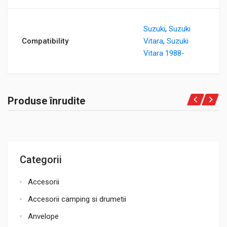
Suzuki
,
Suzuki
Compatibility
Vitara
,
Suzuki
Vitara 1988-
Produse înrudite
Categorii
Accesorii
Accesorii camping si drumetii
Anvelope