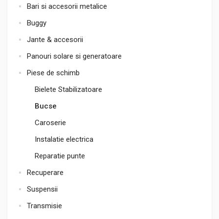
Bari si accesorii metalice
Buggy
Jante & accesorii
Panouri solare si generatoare
Piese de schimb
Bielete Stabilizatoare
Bucse
Caroserie
Instalatie electrica
Reparatie punte
Recuperare
Suspensii
Transmisie