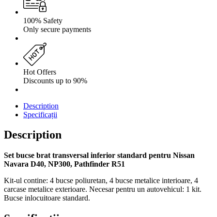
100% Safety
Only secure payments
Hot Offers
Discounts up to 90%
Description
Specificații
Description
Set bucse brat transversal inferior standard pentru Nissan
Navara D40, NP300, Pathfinder R51
Kit-ul contine: 4 bucse poliuretan, 4 bucse metalice interioare, 4
carcase metalice exterioare. Necesar pentru un autovehicul: 1 kit.
Bucse inlocuitoare standard.