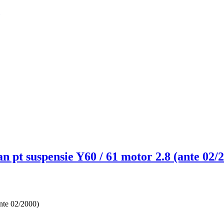
pt suspensie Y60 / 61 motor 2.8 (ante 02/
ante 02/2000)