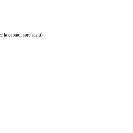
 la capatul spre sasiu).