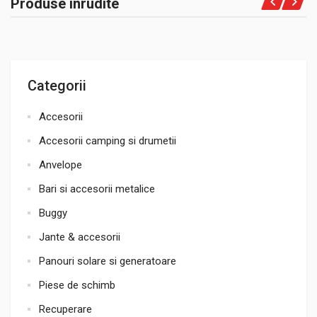
Produse înrudite
Categorii
Accesorii
Accesorii camping si drumetii
Anvelope
Bari si accesorii metalice
Buggy
Jante & accesorii
Panouri solare si generatoare
Piese de schimb
Recuperare