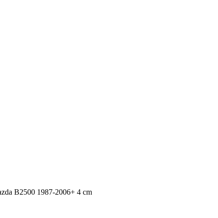
Mazda B2500 1987-2006+ 4 cm