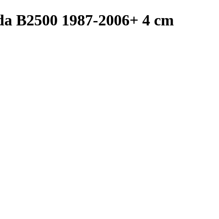
da B2500 1987-2006+ 4 cm