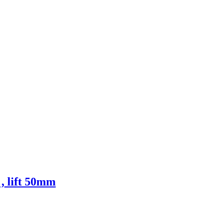
, lift 50mm