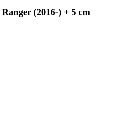
 Ranger (2016-) + 5 cm