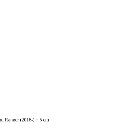
rd Ranger (2016-) + 5 cm