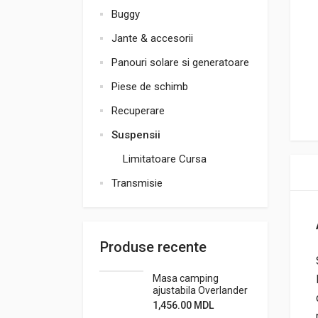
Buggy
Jante & accesorii
Panouri solare si generatoare
Piese de schimb
Recuperare
Suspensii
Limitatoare Cursa
Transmisie
Produse recente
Masa camping
ajustabila Overlander
1,456.00
MDL