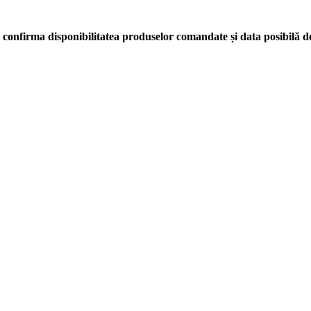
confirma disponibilitatea produselor comandate și data posibilă de