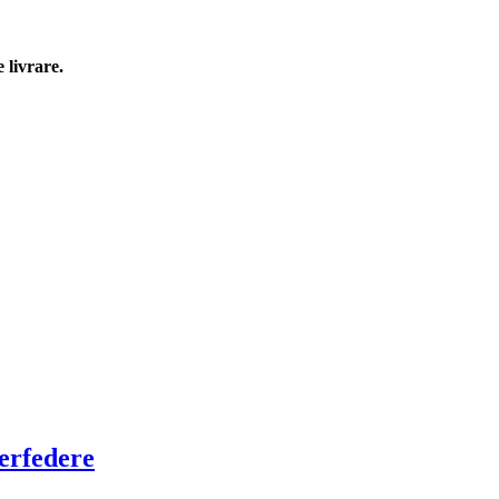
 livrare.
erfedere