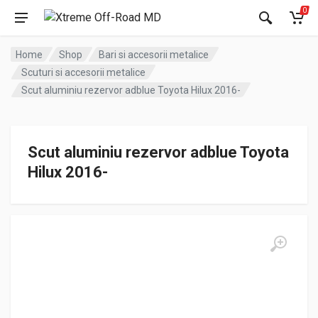
0
Home
Shop
Bari si accesorii metalice
Scuturi si accesorii metalice
Scut aluminiu rezervor adblue Toyota Hilux 2016-
Scut aluminiu rezervor adblue Toyota
Hilux 2016-