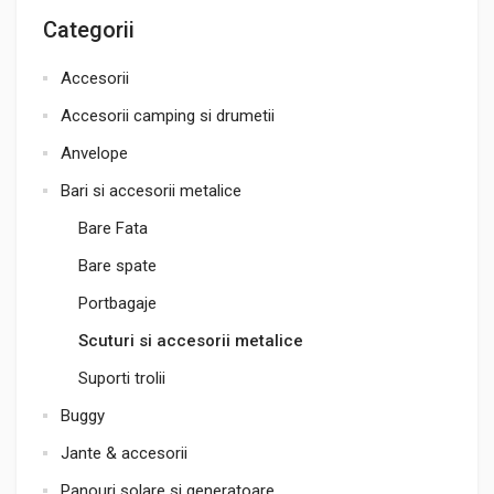
Categorii
Accesorii
Accesorii camping si drumetii
Anvelope
Bari si accesorii metalice
Bare Fata
Bare spate
Portbagaje
Scuturi si accesorii metalice
Suporti trolii
Buggy
Jante & accesorii
Panouri solare si generatoare