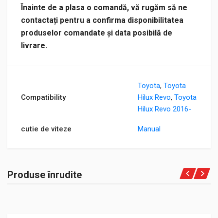
Înainte de a plasa o comandă, vă rugăm să ne
contactați pentru a confirma disponibilitatea
produselor comandate și data posibilă de
livrare.
Toyota
,
Toyota
Compatibility
Hilux Revo
,
Toyota
Hilux Revo 2016-
cutie de viteze
Manual
Produse înrudite