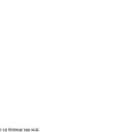
e cu fermoar sau scai.