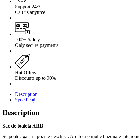
Support 24/7
Call us anytime
100% Safety
Only secure payments
Hot Offers
Discounts up to 90%
Description
Specificații
Description
Sac de toaleta ARB
Se poate agata in pozitie deschisa. Are foarte multe buzunare interioar