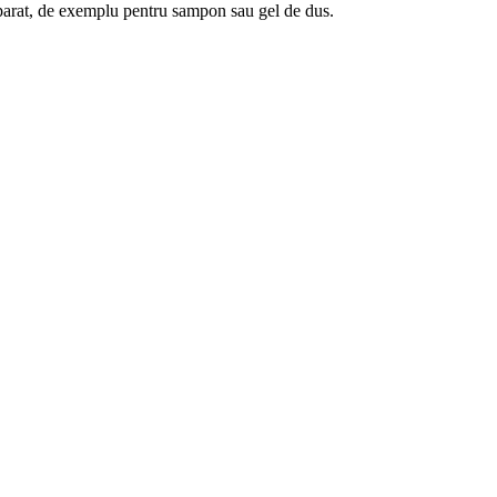
eparat, de exemplu pentru sampon sau gel de dus.