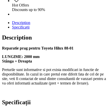
Hot Offers
Discounts up to 90%
Description
Specificații
Description
Reparatie prag pentru Toyota Hilux 88-01
LUNGIME: 2000 mm
Stânga = Dreapta
Preturile sunt informative si pot exista modificari in functie de
disponibilitate. In cazul in care pretul este diferit fata de cel de pe
site, veti fi contactat de unul dintre consultantii de vanzari pentru a
va oferi informatii actualizate (pret + termen de livrare).
Specificații