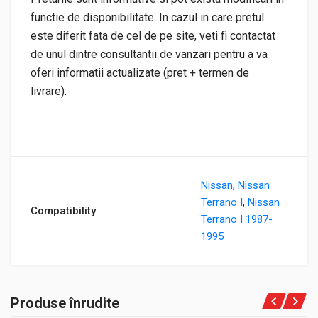
functie de disponibilitate. In cazul in care pretul
este diferit fata de cel de pe site, veti fi contactat
de unul dintre consultantii de vanzari pentru a va
oferi informatii actualizate (pret + termen de
livrare).
Nissan
,
Nissan
Terrano I
,
Nissan
Compatibility
Terrano I 1987-
1995
Produse înrudite