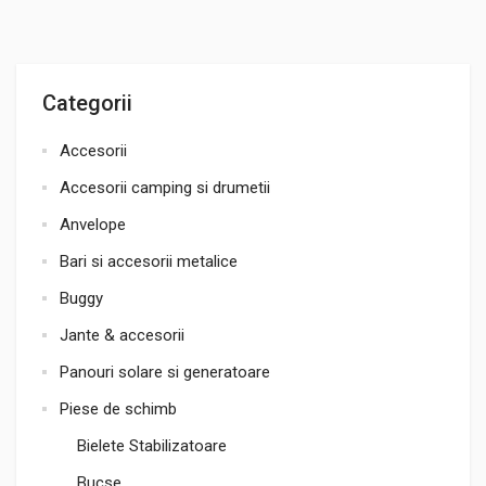
Categorii
Accesorii
Accesorii camping si drumetii
Anvelope
Bari si accesorii metalice
Buggy
Jante & accesorii
Panouri solare si generatoare
Piese de schimb
Bielete Stabilizatoare
Bucse