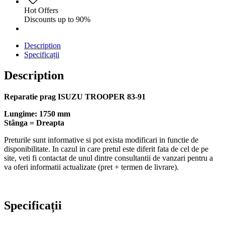
Hot Offers
Discounts up to 90%
Description
Specificații
Description
Reparatie prag ISUZU TROOPER 83-91
Lungime: 1750 mm
Stânga = Dreapta
Preturile sunt informative si pot exista modificari in functie de
disponibilitate. In cazul in care pretul este diferit fata de cel de pe
site, veti fi contactat de unul dintre consultantii de vanzari pentru a
va oferi informatii actualizate (pret + termen de livrare).
Specificații