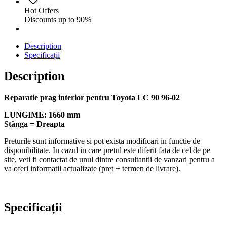
Hot Offers
Discounts up to 90%
Description
Specificații
Description
Reparatie prag interior pentru Toyota LC 90 96-02
LUNGIME: 1660 mm
Stânga = Dreapta
Preturile sunt informative si pot exista modificari in functie de
disponibilitate. In cazul in care pretul este diferit fata de cel de pe
site, veti fi contactat de unul dintre consultantii de vanzari pentru a
va oferi informatii actualizate (pret + termen de livrare).
Specificații