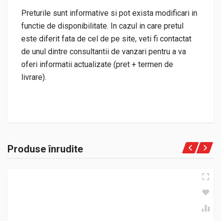
Preturile sunt informative si pot exista modificari in
functie de disponibilitate. In cazul in care pretul
este diferit fata de cel de pe site, veti fi contactat
de unul dintre consultantii de vanzari pentru a va
oferi informatii actualizate (pret + termen de
livrare).
Produse înrudite