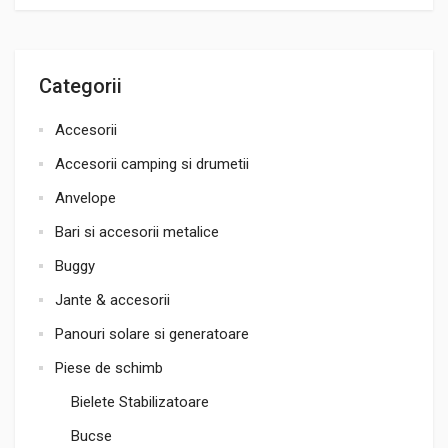
Categorii
Accesorii
Accesorii camping si drumetii
Anvelope
Bari si accesorii metalice
Buggy
Jante & accesorii
Panouri solare si generatoare
Piese de schimb
Bielete Stabilizatoare
Bucse