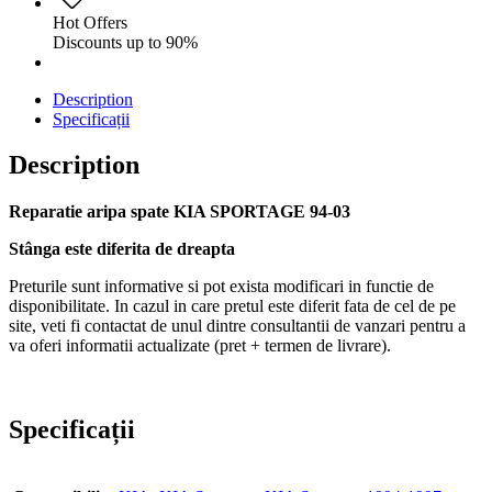
Hot Offers
Discounts up to 90%
Description
Specificații
Description
Reparatie aripa spate KIA SPORTAGE 94-03
Stânga este diferita de dreapta
Preturile sunt informative si pot exista modificari in functie de
disponibilitate. In cazul in care pretul este diferit fata de cel de pe
site, veti fi contactat de unul dintre consultantii de vanzari pentru a
va oferi informatii actualizate (pret + termen de livrare).
Specificații