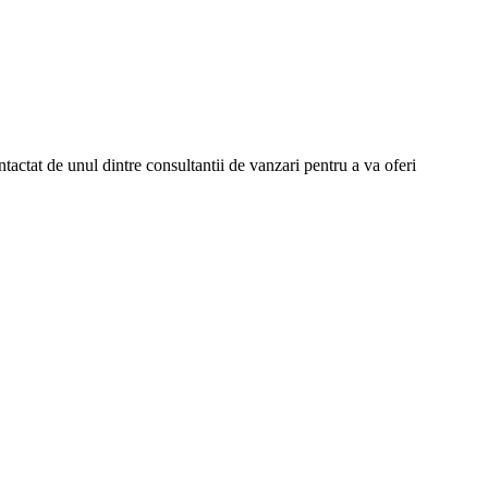
contactat de unul dintre consultantii de vanzari pentru a va oferi