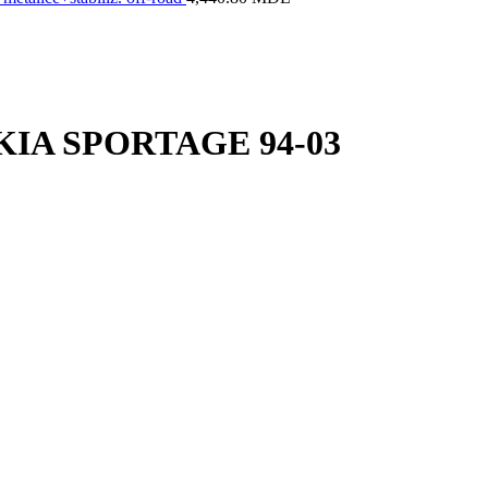
ra KIA SPORTAGE 94-03