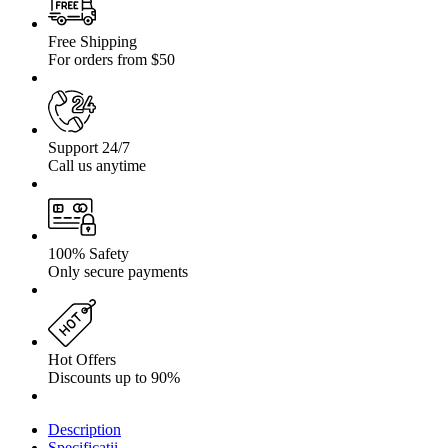
Free Shipping
For orders from $50
Support 24/7
Call us anytime
100% Safety
Only secure payments
Hot Offers
Discounts up to 90%
Description
Specificații