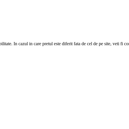
litate. In cazul in care pretul este diferit fata de cel de pe site, veti fi 