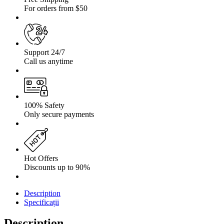
For orders from $50
Support 24/7
Call us anytime
100% Safety
Only secure payments
Hot Offers
Discounts up to 90%
Description
Specificații
Description