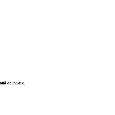
ilă de livrare.