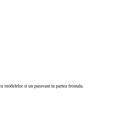
ea modelelor si un paravant in partea frontala.