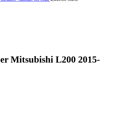
er Mitsubishi L200 2015-