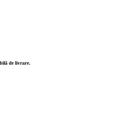
ilă de livrare.