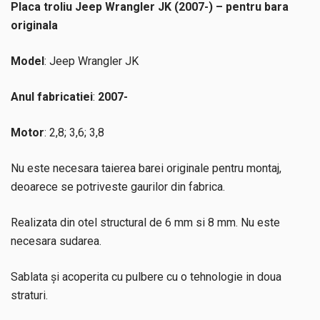
Placa troliu Jeep Wrangler JK (2007-) – pentru bara
originala
Model
: Jeep Wrangler JK
Anul fabricatiei
:
2007-
Motor
: 2,8; 3,6; 3,8
Nu este necesara taierea barei originale pentru montaj,
deoarece se potriveste gaurilor din fabrica.
Realizata din otel structural de 6 mm si 8 mm. Nu este
necesara sudarea.
Sablata și acoperita cu pulbere cu o tehnologie in doua
straturi.