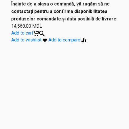
Înainte de a plasa o comandă, vă rugăm să ne
contactați pentru a confirma disponibilitatea
produselor comandate și data posibilă de livrare.
14,560.00
MDL
Add to cart
Add to wishlist
Add to compare