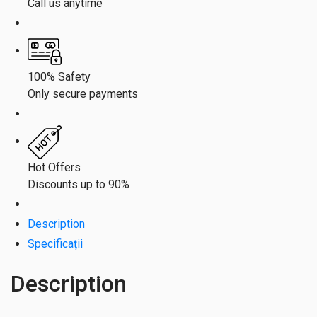
Call us anytime
100% Safety
Only secure payments
Hot Offers
Discounts up to 90%
Description
Specificații
Description