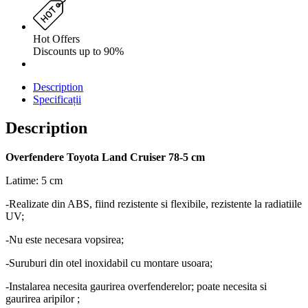
Hot Offers
Discounts up to 90%
Description
Specificații
Description
Overfendere Toyota Land Cruiser 78-5 cm
Latime: 5 cm
-Realizate din ABS, fiind rezistente si flexibile, rezistente la radiatiile
UV;
-Nu este necesara vopsirea;
-Suruburi din otel inoxidabil cu montare usoara;
-Instalarea necesita gaurirea overfenderelor; poate necesita si
gaurirea aripilor ;