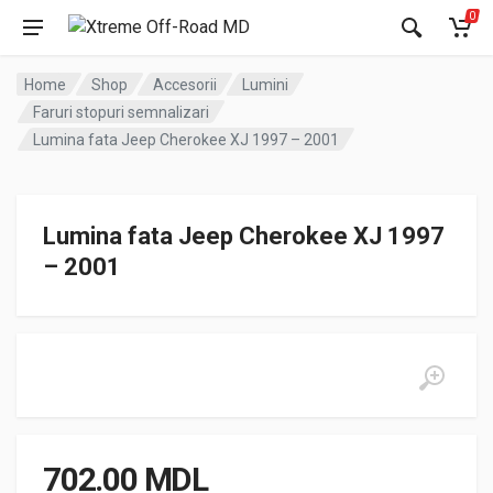
0
Home
Shop
Accesorii
Lumini
Faruri stopuri semnalizari
Lumina fata Jeep Cherokee XJ 1997 – 2001
Lumina fata Jeep Cherokee XJ 1997
– 2001
702.00
MDL