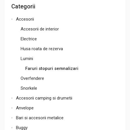
Categorii
Accesorii
Accesorii de interior
Electrice
Husa roata de rezerva
Lumini
Faruri stopuri semnalizari
Overfendere
Snorkele
Accesorii camping si drumetii
Anvelope
Bari si accesorii metalice
Buggy