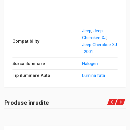
Jeep
,
Jeep
Cherokee XJ
,
Compatibility
Jeep Cherokee XJ
-2001
Sursa iluminare
Halogen
Tip iluminare Auto
Lumina fata
Produse înrudite