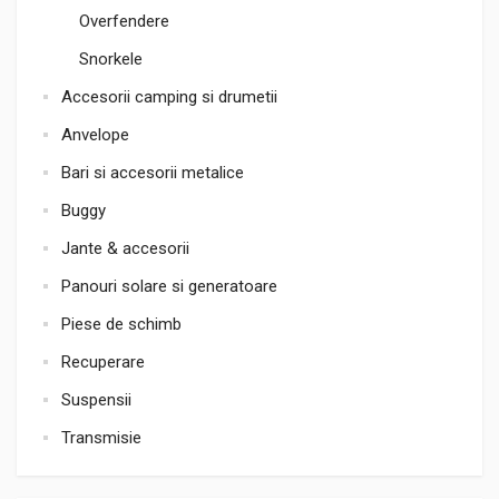
Overfendere
Snorkele
Accesorii camping si drumetii
Anvelope
Bari si accesorii metalice
Buggy
Jante & accesorii
Panouri solare si generatoare
Piese de schimb
Recuperare
Suspensii
Transmisie