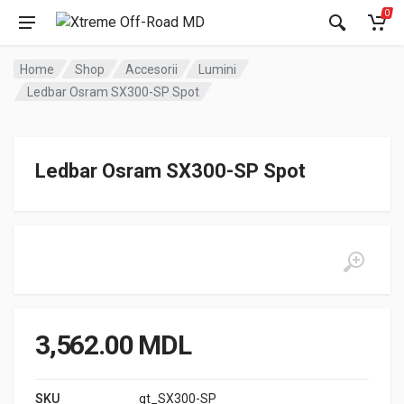
0
Home
Shop
Accesorii
Lumini
Ledbar Osram SX300-SP Spot
Ledbar Osram SX300-SP Spot
3,562.00
MDL
SKU
gt_SX300-SP