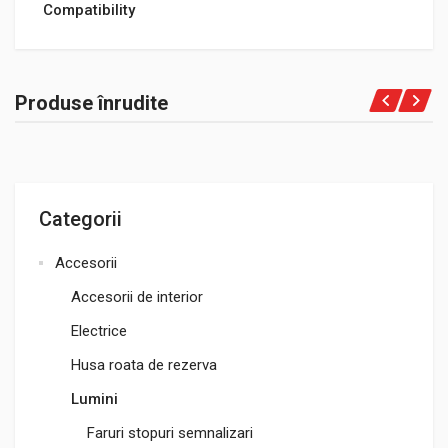
Compatibility
Produse înrudite
Categorii
Accesorii
Accesorii de interior
Electrice
Husa roata de rezerva
Lumini
Faruri stopuri semnalizari