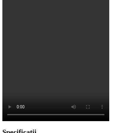
Specificații