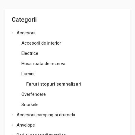
Categorii
Accesorii
Accesorii de interior
Electrice
Husa roata de rezerva
Lumini
Faruri stopuri semnalizari
Overfendere
Snorkele
Accesorii camping si drumetii
Anvelope