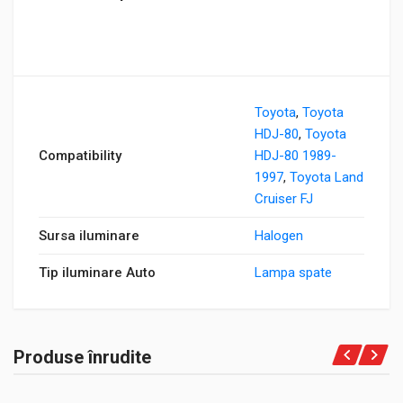
Toyota
,
Toyota
HDJ-80
,
Toyota
Compatibility
HDJ-80 1989-
1997
,
Toyota Land
Cruiser FJ
Sursa iluminare
Halogen
Tip iluminare Auto
Lampa spate
Produse înrudite