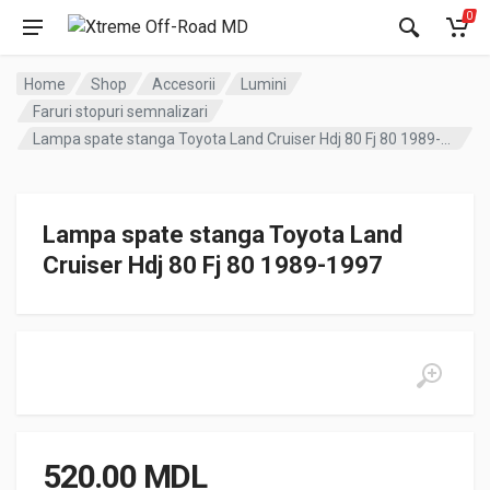
0
Home
Shop
Accesorii
Lumini
Faruri stopuri semnalizari
Lampa spate stanga Toyota Land Cruiser Hdj 80 Fj 80 1989-1997
Lampa spate stanga Toyota Land
Cruiser Hdj 80 Fj 80 1989-1997
520.00
MDL