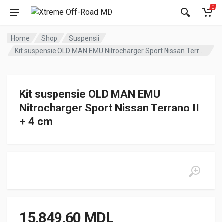
0
Home
Shop
Suspensii
Kit suspensie OLD MAN EMU Nitrocharger Sport Nissan Terrano II + 4 cm
Kit suspensie OLD MAN EMU
Nitrocharger Sport Nissan Terrano II
+ 4 cm
15,849.60
MDL