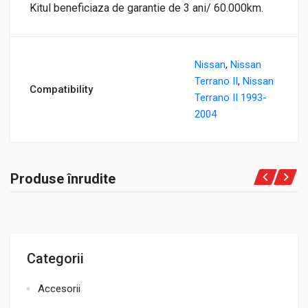
Kitul beneficiaza de garantie de 3 ani/ 60.000km.
Nissan
,
Nissan
Terrano II
,
Nissan
Compatibility
Terrano II 1993-
2004
Produse înrudite
Categorii
Accesorii