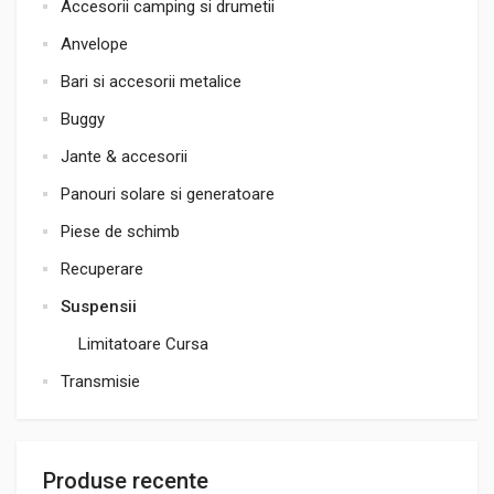
Accesorii camping si drumetii
Anvelope
Bari si accesorii metalice
Buggy
Jante & accesorii
Panouri solare si generatoare
Piese de schimb
Recuperare
Suspensii
Limitatoare Cursa
Transmisie
Produse recente