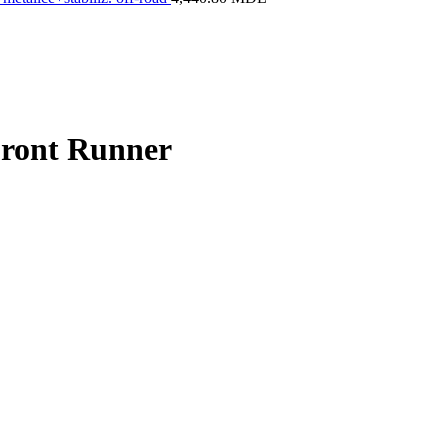
 Front Runner