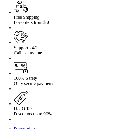
Free Shipping
For orders from $50
Support 24/7
Call us anytime
100% Safety
Only secure payments
Hot Offers
Discounts up to 90%
Description