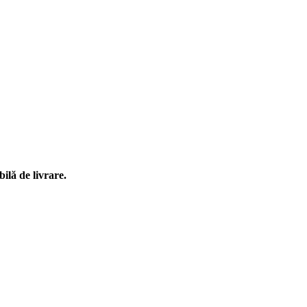
ilă de livrare.