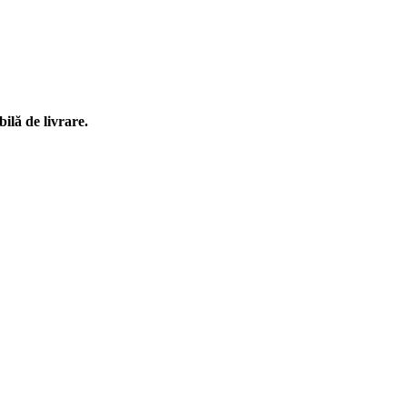
ilă de livrare.