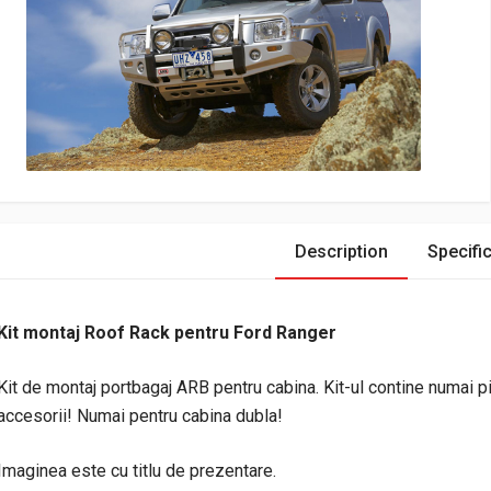
Description
Specific
Kit montaj Roof Rack pentru Ford Ranger
Kit de montaj portbagaj ARB pentru cabina. Kit-ul contine numai pi
accesorii! Numai pentru cabina dubla!
Imaginea este cu titlu de prezentare.