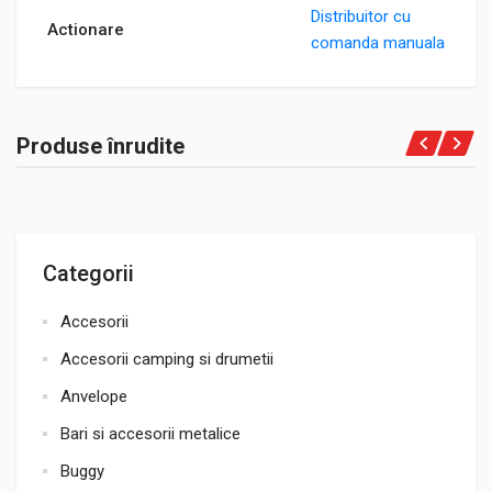
Distribuitor cu
Actionare
comanda manuala
Produse înrudite
Categorii
Accesorii
Accesorii camping si drumetii
Anvelope
Bari si accesorii metalice
Buggy