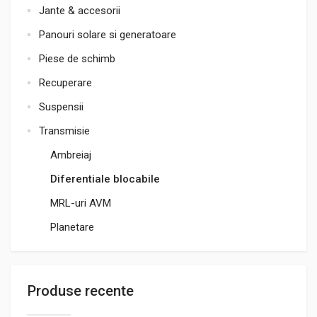
Jante & accesorii
Panouri solare si generatoare
Piese de schimb
Recuperare
Suspensii
Transmisie
Ambreiaj
Diferentiale blocabile
MRL-uri AVM
Planetare
Produse recente