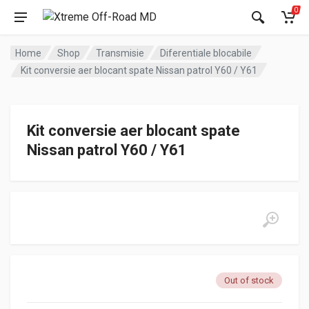
0
Home
Shop
Transmisie
Diferentiale blocabile
Kit conversie aer blocant spate Nissan patrol Y60 / Y61
Kit conversie aer blocant spate
Nissan patrol Y60 / Y61
Out of stock