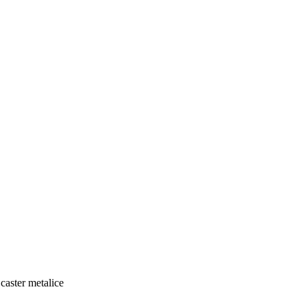
caster metalice