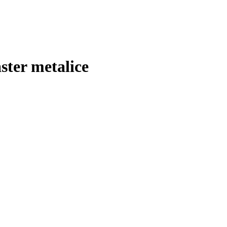
ster metalice