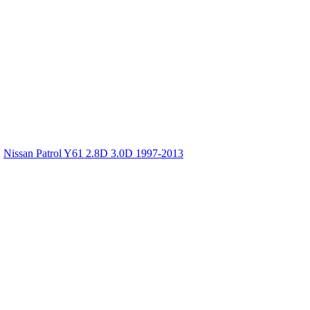
,
Nissan Patrol Y61 2.8D 3.0D 1997-2013