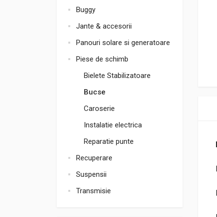
Buggy
Jante & accesorii
Panouri solare si generatoare
Piese de schimb
Bielete Stabilizatoare
Bucse
Caroserie
Instalatie electrica
Reparatie punte
Recuperare
Suspensii
Transmisie