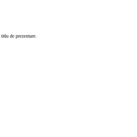
titlu de prezentare.