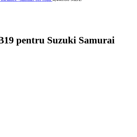
 SB19 pentru Suzuki Samurai