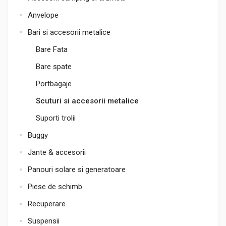
Anvelope
Bari si accesorii metalice
Bare Fata
Bare spate
Portbagaje
Scuturi si accesorii metalice
Suporti trolii
Buggy
Jante & accesorii
Panouri solare si generatoare
Piese de schimb
Recuperare
Suspensii