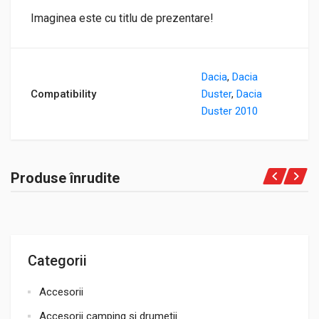
Imaginea este cu titlu de prezentare!
Dacia
,
Dacia
Compatibility
Duster
,
Dacia
Duster 2010
Produse înrudite
Categorii
Accesorii
Accesorii camping si drumetii