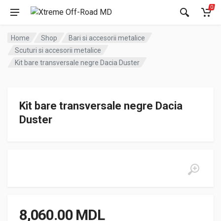
0
Home
Shop
Bari si accesorii metalice
Scuturi si accesorii metalice
Kit bare transversale negre Dacia Duster
Kit bare transversale negre Dacia
Duster
8,060.00
MDL