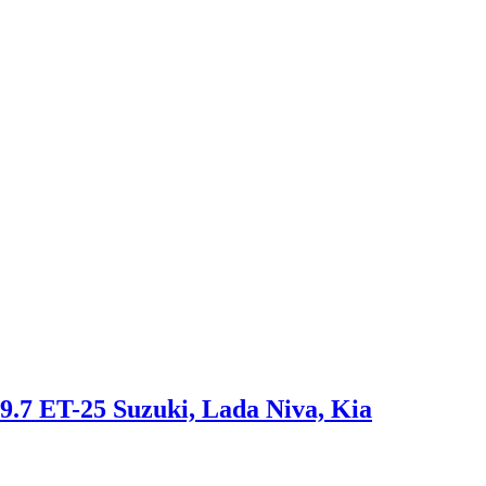
 ET-25 Suzuki, Lada Niva, Kia