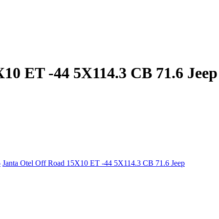
X10 ET -44 5X114.3 CB 71.6 Jeep
6
Janta Otel Off Road 15X10 ET -44 5X114.3 CB 71.6 Jeep